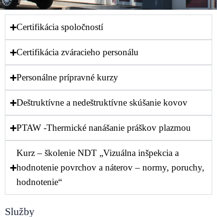
Certifikácia spoločností
Certifikácia zváracieho personálu
Personálne prípravné kurzy
Deštruktívne a nedeštruktívne skúšanie kovov
PTAW -Thermické nanášanie práškov plazmou
Kurz – školenie NDT „Vizuálna inšpekcia a
hodnotenie povrchov a náterov – normy, poruchy,
hodnotenie“
Služby