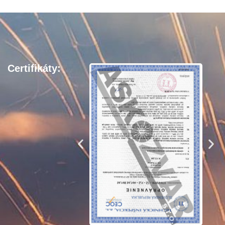
Certifikáty: