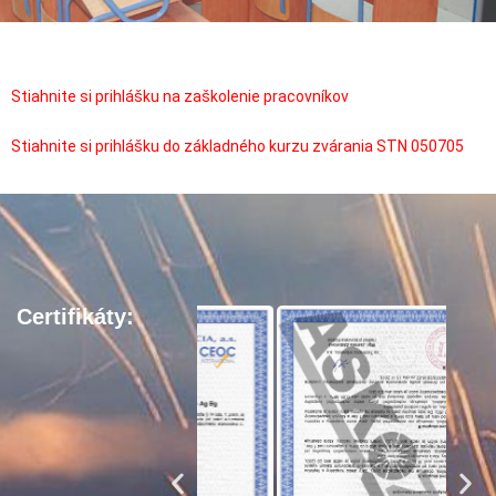
Stiahnite si prihlášku na zaškolenie pracovníkov
Stiahnite si prihlášku do základného kurzu zvárania STN 050705
Certifikáty: