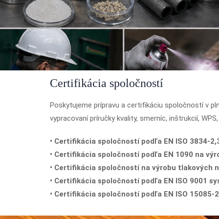
Certifikácia spoločností
Poskytujeme prípravu a certifikáciu spoločností v p
vypracovaní príručky kvality, smerníc, inštrukcií, WPS
• Certifikácia spoločností podľa EN ISO 3834-2,3
• Certifikácia spoločností podľa EN 1090 na vý
• Certifikácia spoločností na výrobu tlakových
• Certifikácia spoločností podľa EN ISO 9001 sy
• Certifikácia spoločností podľa EN ISO 15085-2