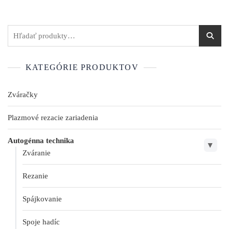
KATEGÓRIE PRODUKTOV
Zváračky
Plazmové rezacie zariadenia
Autogénna technika
▶
Zváranie
Rezanie
Spájkovanie
Spoje hadíc