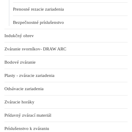
Prenosné rezacie zariadenia
Bezpečnostné príslušenstvo
Indukčný ohrev
Zváranie svorníkov- DRAW ARC
Bodové zváranie
Plasty - zváracie zariadenia
Odsávacie zariadenia
Zváracie horáky
Prídavný zvárací materiál
Príslušenstvo k zváraniu