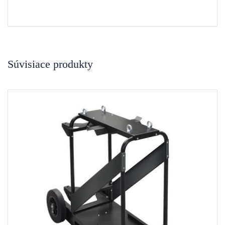
Súvisiace produkty