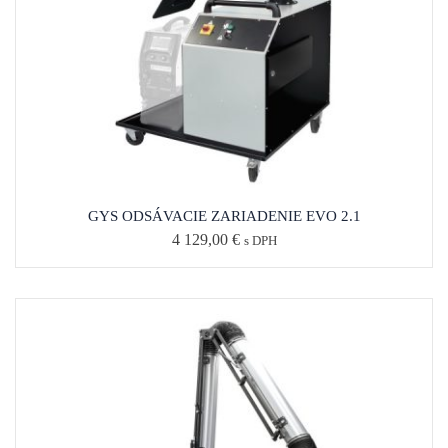
GYS ODSÁVACIE ZARIADENIE EVO 2.1
4 129,00
€
s DPH