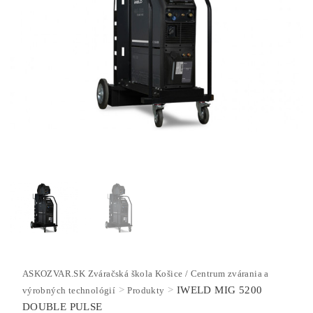
ASKOZVAR.SK Zváračská škola Košice / Centrum zvárania a
>
>
IWELD MIG 5200
výrobných technológií
Produkty
DOUBLE PULSE