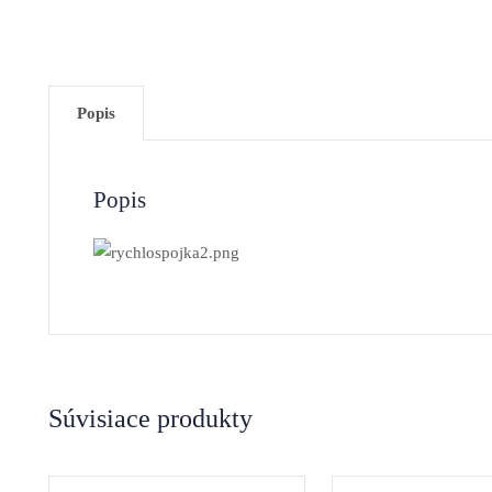
Popis
Popis
Súvisiace produkty