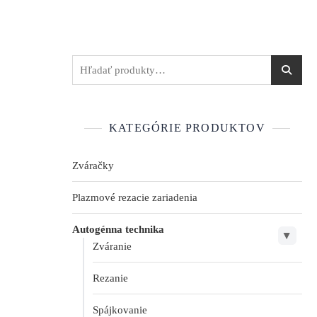
KATEGÓRIE PRODUKTOV
Zváračky
Plazmové rezacie zariadenia
Autogénna technika
▶
Zváranie
Rezanie
Spájkovanie