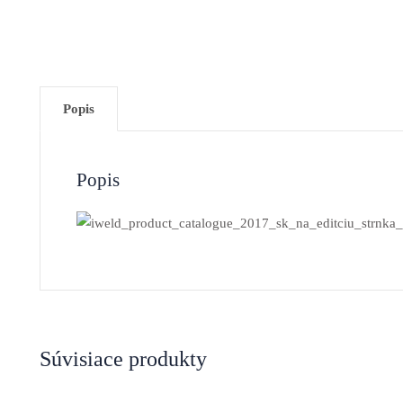
Popis
Popis
Súvisiace produkty