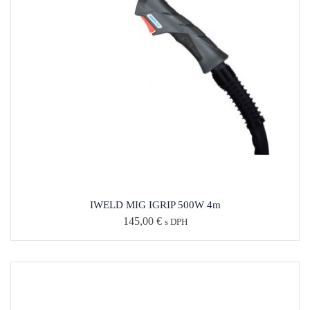
IWELD MIG IGRIP 500W 4m
145,00
€
s DPH