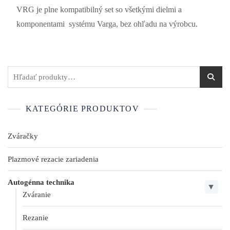
VRG je plne kompatibilný set so všetkými dielmi a
komponentami systému Varga, bez ohľadu na výrobcu.
KATEGÓRIE PRODUKTOV
Zváračky
Plazmové rezacie zariadenia
Autogénna technika
▶
Zváranie
Rezanie