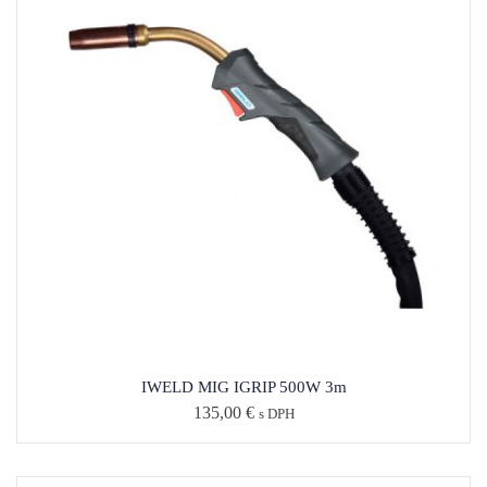
IWELD MIG IGRIP 500W 3m
135,00
€
s DPH