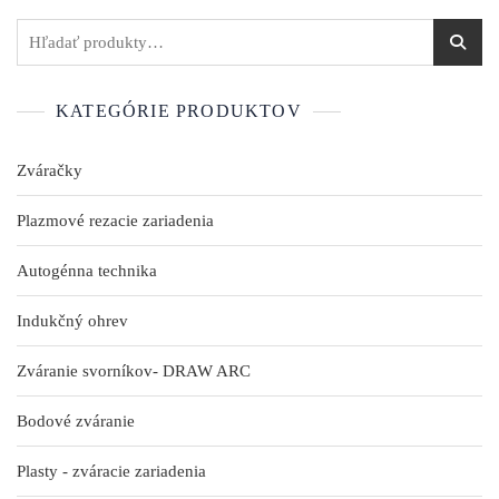
KATEGÓRIE PRODUKTOV
Zváračky
Plazmové rezacie zariadenia
Autogénna technika
Indukčný ohrev
Zváranie svorníkov- DRAW ARC
Bodové zváranie
Plasty - zváracie zariadenia