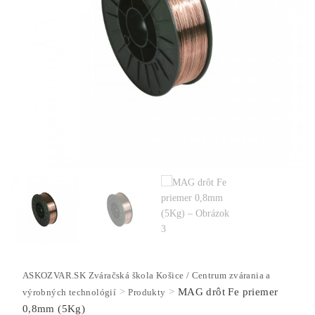
ASKOZVAR.SK Zváračská škola Košice / Centrum zvárania a
>
>
MAG drôt Fe priemer
výrobných technológií
Produkty
0,8mm (5Kg)