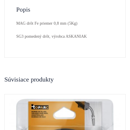
Popis
MAG drôt Fe priemer 0,8 mm (5Kg)
SG3 pomedený drôt, výrobca ASKANIAK
Súvisiace produkty