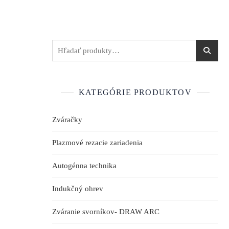
KATEGÓRIE PRODUKTOV
Zváračky
Plazmové rezacie zariadenia
Autogénna technika
Indukčný ohrev
Zváranie svorníkov- DRAW ARC