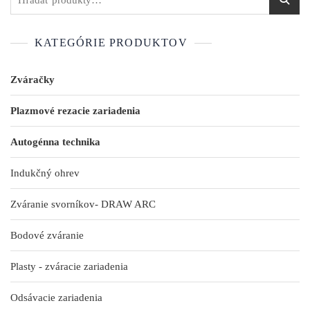
KATEGÓRIE PRODUKTOV
Zváračky
Plazmové rezacie zariadenia
Autogénna technika
Indukčný ohrev
Zváranie svorníkov- DRAW ARC
Bodové zváranie
Plasty - zváracie zariadenia
Odsávacie zariadenia