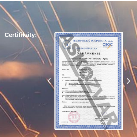
Certifikáty: