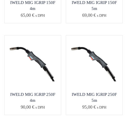
IWELD MIG IGRIP 150F
IWELD MIG IGRIP 150F
4m
5m
65,00
€
69,00
€
s DPH
s DPH
IWELD MIG IGRIP 250F
IWELD MIG IGRIP 250F
4m
5m
90,00
€
95,00
€
s DPH
s DPH