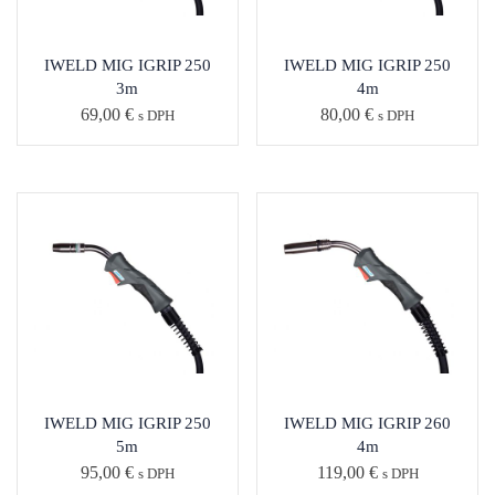
IWELD MIG IGRIP 250
IWELD MIG IGRIP 250
3m
4m
69,00
€
80,00
€
s DPH
s DPH
IWELD MIG IGRIP 250
IWELD MIG IGRIP 260
5m
4m
95,00
€
119,00
€
s DPH
s DPH