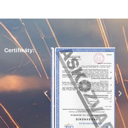
Certifikáty: