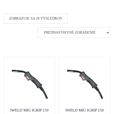
ZOBRAZUJE SA 18 VÝSLEDKOV
IWELD MIG IGRIP 150
IWELD MIG IGRIP 150