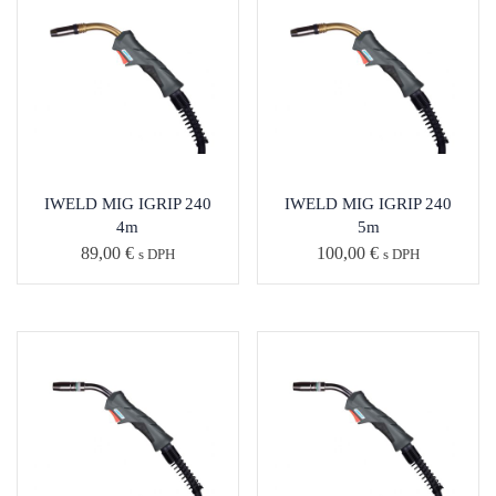
IWELD MIG IGRIP 240
IWELD MIG IGRIP 240
4m
5m
89,00
€
100,00
€
s DPH
s DPH